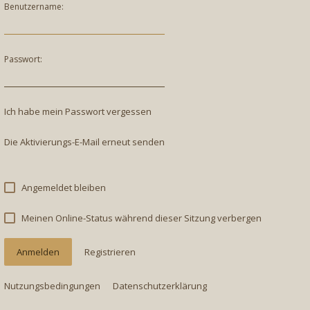
Benutzername:
Passwort:
Ich habe mein Passwort vergessen
Die Aktivierungs-E-Mail erneut senden
Angemeldet bleiben
Meinen Online-Status während dieser Sitzung verbergen
Registrieren
Nutzungsbedingungen
Datenschutzerklärung