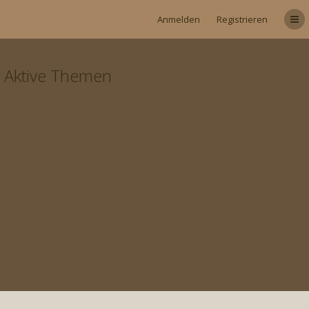
Anmelden
Registrieren
Aktive Themen