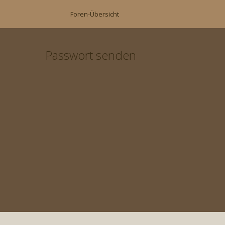
Foren-Übersicht
Passwort senden